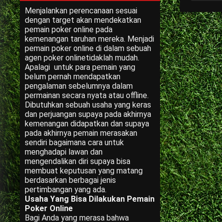
Menjalankan perencanaan sesuai
dengan target akan mendekatkan
pemain poker online pada
kemenangan taruhan mereka. Menjadi
pemain poker online di dalam sebuah
agen poker onlinetidaklah mudah.
Apalagi untuk para pemain yang
belum pernah mendapatkan
pengalaman sebelumnya dalam
permainan secara nyata atau offline.
Dibutuhkan sebuah usaha yang keras
dan perjuangan supaya pada akhirnya
kemenangan didapatkan dan supaya
pada akhirnya pemain merasakan
sendiri bagaimana cara untuk
menghadapi lawan dan
mengendalikan diri supaya bisa
membuat keputusan yang matang
berdasarkan berbagai jenis
pertimbangan yang ada.
Usaha Yang Bisa Dilakukan Pemain
Poker Online
Bagi Anda yang merasa bahwa