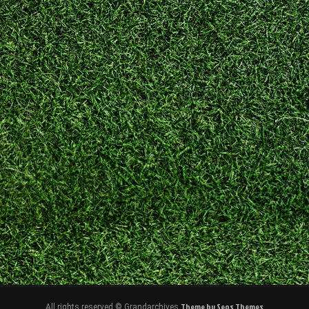
Theme by Seos Themes
All rights reserved © Grandarchives