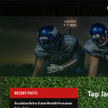
Skip
to
content
Tag:
Ja
RECENT POSTS
Kesalahan Bettor Dalam Memilih Permainan