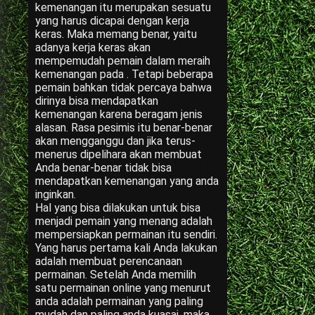
kemenangan itu merupakan sesuatu
yang harus dicapai dengan kerja
keras. Maka memang benar, yaitu
adanya kerja keras akan
mempemudah pemain dalam meraih
kemenangan pada . Tetapi beberapa
pemain bahkan tidak percaya bahwa
dirinya bisa mendapatkan
kemenangan karena beragam jenis
alasan. Rasa pesimis itu benar-benar
akan mengganggu dan jika terus-
menerus dipelihara akan membuat
Anda benar-benar tidak bisa
mendapatkan kemenangan yang anda
inginkan.
Hal yang bisa dilakukan untuk bisa
menjadi pemain yang menang adalah
mempersiapkan permainan itu sendiri.
Yang harus pertama kali Anda lakukan
adalah membuat perencanaan
permainan. Setelah Anda memilih
satu permainan online yang menurut
anda adalah permainan yang paling
mudah dan paling anda kuasai, maka