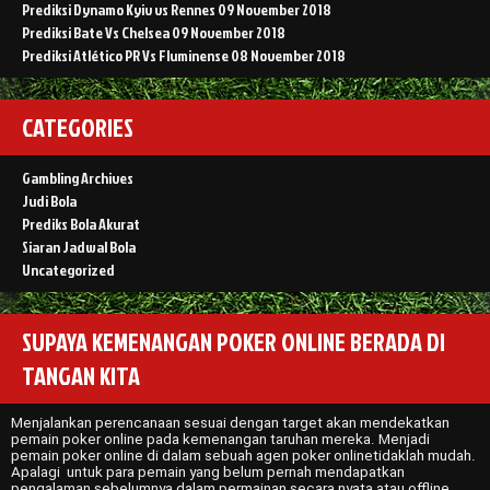
Prediksi Dynamo Kyiv vs Rennes 09 November 2018
0
Prediksi Bate Vs Chelsea 09 November 2018
1
8
Prediksi Atlético PR Vs Fluminense 08 November 2018
”
CATEGORIES
Gambling Archives
Judi Bola
Prediks Bola Akurat
Siaran Jadwal Bola
Uncategorized
SUPAYA KEMENANGAN POKER ONLINE BERADA DI
TANGAN KITA
Menjalankan perencanaan sesuai dengan target akan mendekatkan
pemain poker online pada kemenangan taruhan mereka. Menjadi
pemain poker online di dalam sebuah agen poker onlinetidaklah mudah.
Apalagi untuk para pemain yang belum pernah mendapatkan
pengalaman sebelumnya dalam permainan secara nyata atau offline.