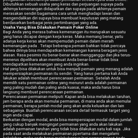
Dibutuhkan sebuah usaha yang keras dan perjuangan supaya pada
akhirnya kemenangan didapatkan dan supaya pada akhirnya pemain
merasakan sendiri bagaimana cara untuk menghadapi lawan dan
mengendalikan diri supaya bisa membuat keputusan yang matang
berdasarkan berbagai jenis pertimbangan yang ada.
Usaha Yang Bisa Dilakukan Pemain Poker Online
Bagi Anda yang merasa bahwa kemenangan itu merupakan sesuatu
yang harus dicapai dengan kerja keras. Maka memang benar, yaitu
adanya kerja keras akan mempemudah pemain dalam meraih
kemenangan pada . Tetapi beberapa pemain bahkan tidak percaya
bahwa dirinya bisa mendapatkan kemenangan karena beragam jenis
alasan. Rasa pesimis itu benar-benar akan mengganggu dan jika terus-
menerus dipelihara akan membuat Anda benar-benar tidak bisa
mendapatkan kemenangan yang anda inginkan.
Hal yang bisa dilakukan untuk bisa menjadi pemain yang menang adalah
mempersiapkan permainan itu sendiri. Yang harus pertama kali Anda
lakukan adalah membuat perencanaan permainan. Setelah Anda
memilih satu permainan online yang menurut anda adalah permainan
yang paling mudah dan paling anda kuasai, maka anda harus bisa
langsung membuat perencanaan permainan.
Perencanaan permainan meliputi: Kapan anda bisa melakukan taruhan,
jam berapa anda akan memulai permainan, di mana anda akan memulai
permainan, berapa jumlah modal yang akan anda keluarkan dan lain
sebagainya. Buatlah perencanaan secara detail termasuk target yang
ingin anda capai.
Berkaitan dengan modal, anda bisa mempersiapan modal dalam jumlah
yang cukup banyak mengingat permainan yang anda akan lakukan
adalah permainan taruhan yang tidak bisa dilakukan satu kali saja. Jika
pada saat anda melakukan permainan ppertama dan mengalami