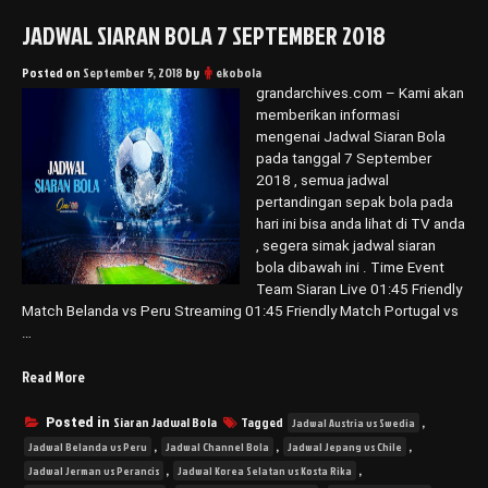
JADWAL SIARAN BOLA 7 SEPTEMBER 2018
Posted on
September 5, 2018
by
ekobola
grandarchives.com – Kami akan
memberikan informasi
mengenai Jadwal Siaran Bola
pada tanggal 7 September
2018 , semua jadwal
pertandingan sepak bola pada
hari ini bisa anda lihat di TV anda
, segera simak jadwal siaran
bola dibawah ini . Time Event
Team Siaran Live 01:45 Friendly
Match Belanda vs Peru Streaming 01:45 Friendly Match Portugal vs
…
Read More
“
J
a
Siaran Jadwal Bola
Tagged
,
Posted in
Jadwal Austria vs Swedia
d
,
,
,
Jadwal Belanda vs Peru
Jadwal Channel Bola
Jadwal Jepang vs Chile
w
,
,
Jadwal Jerman vs Perancis
Jadwal Korea Selatan vs Kosta Rika
a