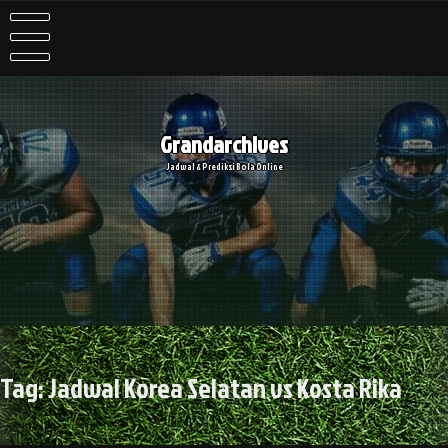
Skip
to
content
Grandarchives
Jadwal & Prediksi Bola Online
Tag:
Jadwal Korea Selatan vs Kosta Rika